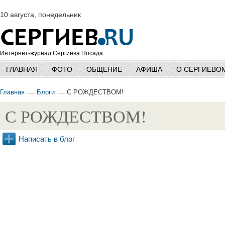
10 августа, понедельник
Интернет-журнал Сергиева Посада
ГЛАВНАЯ
ФОТО
ОБЩЕНИЕ
АФИША
О СЕРГИЕВО
Главная
Блоги
С РОЖДЕСТВОМ!
С РОЖДЕСТВОМ!
Написать в блог