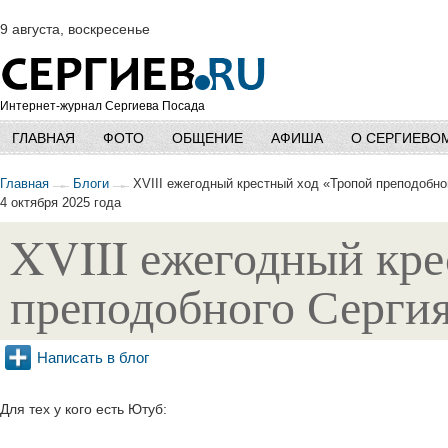
9 августа, воскресенье
Интернет-журнал Сергиева Посада
ГЛАВНАЯ
ФОТО
ОБЩЕНИЕ
АФИША
О СЕРГИЕВО
Главная
Блоги
XVIII ежегодный крестный ход «Тропой преподобно
4 октября 2025 года
XVIII ежегодный кре
преподобного Сергия»
Написать в блог
Для тех у кого есть Ютуб: