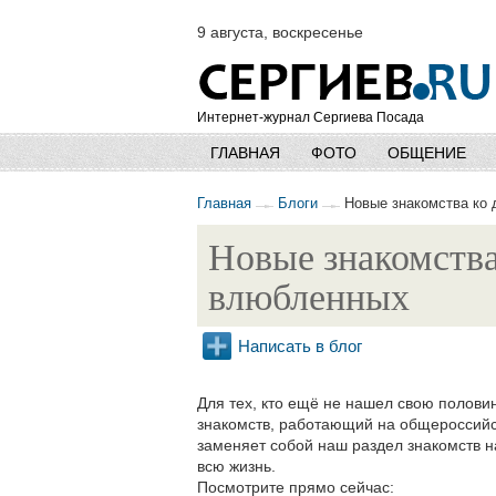
9 августа, воскресенье
Интернет-журнал Сергиева Посада
ГЛАВНАЯ
ФОТО
ОБЩЕНИЕ
Главная
Блоги
Новые знакомства ко 
Новые знакомства
влюбленных
Написать в блог
Для тех, кто ещё не нашел свою полови
знакомств, работающий на общероссийс
заменяет собой наш раздел знакомств на 
всю жизнь.
Посмотрите прямо сейчас: