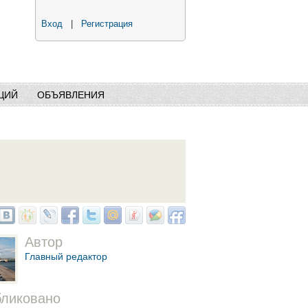
Вход
|
Регистрация
ЦИЙ
ОБЪЯВЛЕНИЯ
Автор
Главный редактор
ликовано