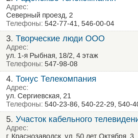
Адрес:
Северный проезд, 2
Телефоны:
542-77-41, 546-00-04
3.
Творческие люди ООО
Адрес:
ул. 1-я Рыбная, 18/2, 4 этаж
Телефоны:
547-98-08
4.
Тонус Телекомпания
Адрес:
ул. Сергиевская, 21
Телефоны:
540-23-86, 540-22-29, 540-4
5.
Участок кабельного телевиден
Адрес:
г. Краснозаводск, ул. 50 лет Октября, 3