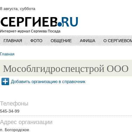
8 августа, суббота
Интернет-журнал Сергиева Посада
ГЛАВНАЯ
ФОТО
ОБЩЕНИЕ
АФИША
О СЕРГИЕВО
Главная
Мособлгидроспецстрой ООО
Добавить организацию в справочник
Телефоны
545-34-99
Адрес организации
п. Богородское