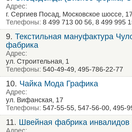
Адрес:
г. Сергиев Посад, Московское шоссе, 1
Телефоны:
8 499 713 00 56, 8 499 995 1
9.
Текстильная мануфактура Чул
фабрика
Адрес:
ул. Строительная, 1
Телефоны:
540-49-49, 495-786-22-77
10.
Чайка Мода Графика
Адрес:
ул. Вифанская, 17
Телефоны:
547-55-55, 547-56-00, 495-9
11.
Швейная фабрика инвалидов
Адрес: