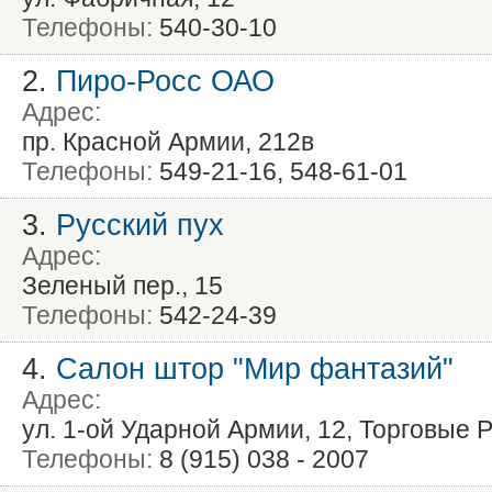
Телефоны:
540-30-10
2.
Пиро-Росс ОАО
Адрес:
пр. Красной Армии, 212в
Телефоны:
549-21-16, 548-61-01
3.
Русский пух
Адрес:
Зеленый пер., 15
Телефоны:
542-24-39
4.
Салон штор "Мир фантазий"
Адрес:
ул. 1-ой Ударной Армии, 12, Торговые 
Телефоны:
8 (915) 038 - 2007