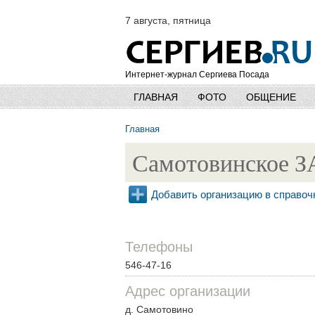
7 августа, пятница
Интернет-журнал Сергиева Посада
ГЛАВНАЯ
ФОТО
ОБЩЕНИЕ
Главная
Самотовинское 
Добавить организацию в справоч
Телефоны
546-47-16
Адрес организации
д. Самотовино