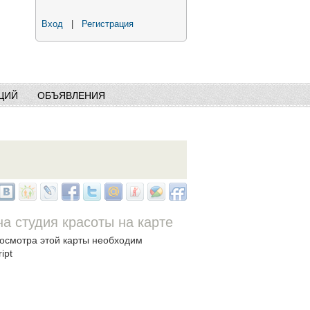
Вход
|
Регистрация
ЦИЙ
ОБЪЯВЛЕНИЯ
а студия красоты на карте
осмотра этой карты необходим
ipt