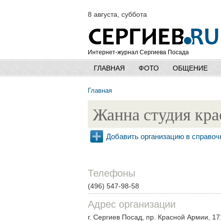
8 августа, суббота
Интернет-журнал Сергиева Посада
ГЛАВНАЯ
ФОТО
ОБЩЕНИЕ
Главная
Жанна студия кр
Добавить организацию в справоч
Телефоны
(496) 547-98-58
Адрес организации
г. Сергиев Посад, пр. Красной Армии, 17