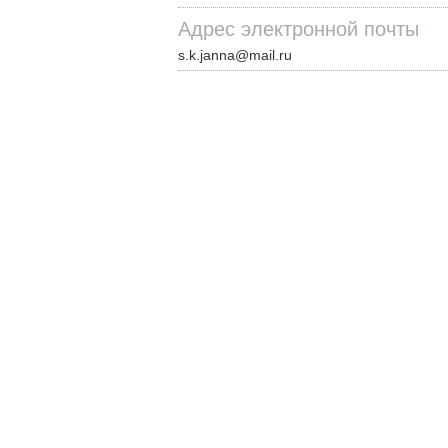
Адрес электронной почты
s.k.janna@mail.ru