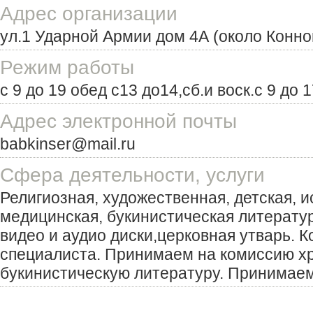
Адрес организации
ул.1 Ударной Армии дом 4А (около Конно
Режим работы
с 9 до 19 обед с13 до14,сб.и воск.с 9 до 
Адрес электронной почты
babkinser@mail.ru
Сфера деятельности, услуги
Религиозная, художественная, детская, и
медицинская, букинистическая литератур
видео и аудио диски,церковная утварь. 
специалиста. Принимаем на комиссию х
букинистическую литературу. Принимаем 