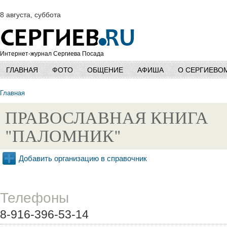
8 августа, суббота
Интернет-журнал Сергиева Посада
ГЛАВНАЯ
ФОТО
ОБЩЕНИЕ
АФИША
О СЕРГИЕВО
Главная
ПРАВОСЛАВНАЯ КНИГА
"ПАЛОМНИК"
Добавить организацию в справочник
Телефоны
8-916-396-53-14