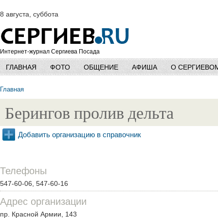
8 августа, суббота
Интернет-журнал Сергиева Посада
ГЛАВНАЯ
ФОТО
ОБЩЕНИЕ
АФИША
О СЕРГИЕВО
Главная
Берингов пролив дельта
Добавить организацию в справочник
Телефоны
547-60-06, 547-60-16
Адрес организации
пр. Красной Армии, 143