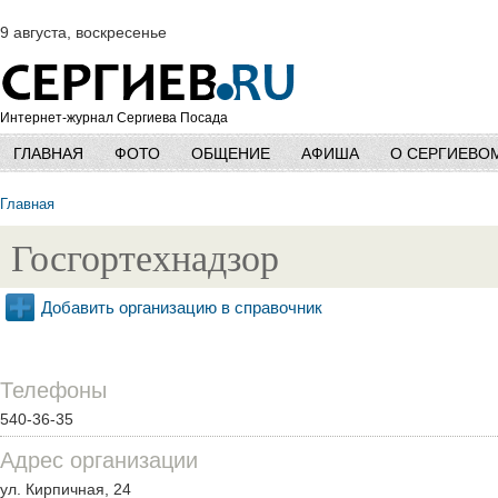
9 августа, воскресенье
Интернет-журнал Сергиева Посада
ГЛАВНАЯ
ФОТО
ОБЩЕНИЕ
АФИША
О СЕРГИЕВО
Главная
Госгортехнадзор
Добавить организацию в справочник
Телефоны
540-36-35
Адрес организации
ул. Кирпичная, 24