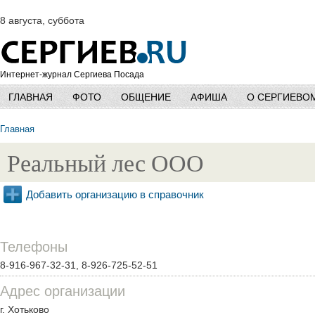
8 августа, суббота
Интернет-журнал Сергиева Посада
ГЛАВНАЯ
ФОТО
ОБЩЕНИЕ
АФИША
О СЕРГИЕВО
Главная
Реальный лес ООО
Добавить организацию в справочник
Телефоны
8-916-967-32-31, 8-926-725-52-51
Адрес организации
г. Хотьково