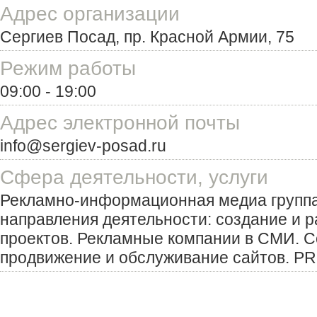
Адрес организации
Сергиев Посад, пр. Красной Армии, 75
Режим работы
09:00 - 19:00
Адрес электронной почты
info@sergiev-posad.ru
Сфера деятельности, услуги
Рекламно-информационная медиа групп
направления деятельности: создание и 
проектов. Рекламные компании в СМИ. С
продвижение и обслуживание сайтов. PR