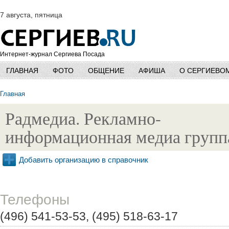
7 августа, пятница
Интернет-журнал Сергиева Посада
ГЛАВНАЯ
ФОТО
ОБЩЕНИЕ
АФИША
О СЕРГИЕВО
Главная
Радмедиа. Рекламно-
информационная медиа групп
Добавить организацию в справочник
Телефоны
(496) 541-53-53, (495) 518-63-17