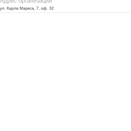
Адрес организации
ул. Карла Маркса, 7, оф. 32