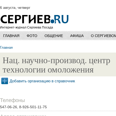
6 августа, четверг
Интернет-журнал Сергиева Посада
ГЛАВНАЯ
ФОТО
ОБЩЕНИЕ
АФИША
О СЕРГИЕВО
Главная
Нац. научно-производ. центр
технологии омоложения
Добавить организацию в справочник
Телефоны
547-06-26, 8-926-501-11-75