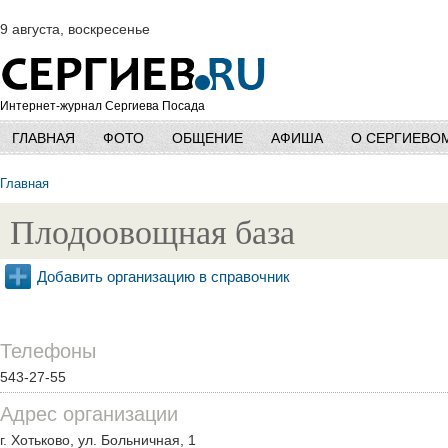
9 августа, воскресенье
Интернет-журнал Сергиева Посада
ГЛАВНАЯ
ФОТО
ОБЩЕНИЕ
АФИША
О СЕРГИЕВО
Главная
Плодоовощная база
Добавить организацию в справочник
Телефоны
543-27-55
Адрес организации
г. Хотьково, ул. Больничная, 1