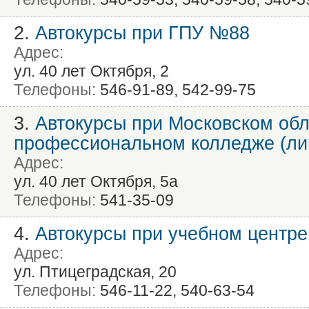
2.
Автокурсы при ГПУ №88
Адрес:
ул. 40 лет Октября, 2
Телефоны:
546-91-89, 542-99-75
3.
Автокурсы при Московском об
профессиональном колледже (л
Адрес:
ул. 40 лет Октября, 5а
Телефоны:
541-35-09
4.
Автокурсы при учебном центр
Адрес:
ул. Птицеградская, 20
Телефоны:
546-11-22, 540-63-54