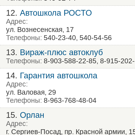
12.
Автошкола РОСТО
Адрес:
ул. Вознесенская, 17
Телефоны:
540-23-40, 540-54-56
13.
Вираж-плюс автоклуб
Телефоны:
8-903-588-22-85, 8-915-202
14.
Гарантия автошкола
Адрес:
ул. Валовая, 29
Телефоны:
8-963-768-48-04
15.
Орлан
Адрес:
г. Сергиев-Посад, пр. Красной армии, 1