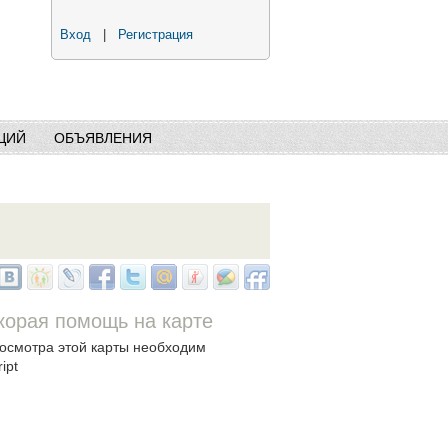
Вход
|
Регистрация
ЦИЙ
ОБЪЯВЛЕНИЯ
корая помощь на карте
осмотра этой карты необходим
ipt