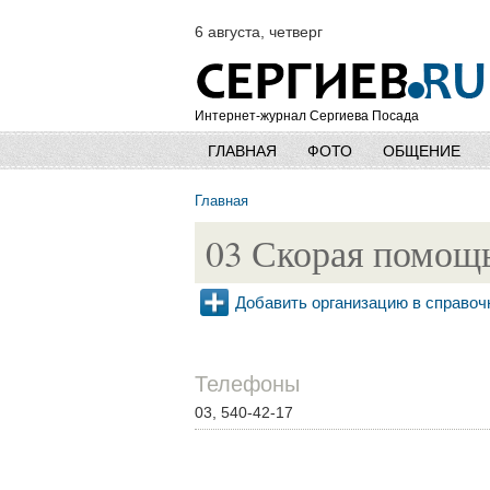
6 августа, четверг
Интернет-журнал Сергиева Посада
ГЛАВНАЯ
ФОТО
ОБЩЕНИЕ
Главная
03 Скорая помощ
Добавить организацию в справоч
Телефоны
03, 540-42-17