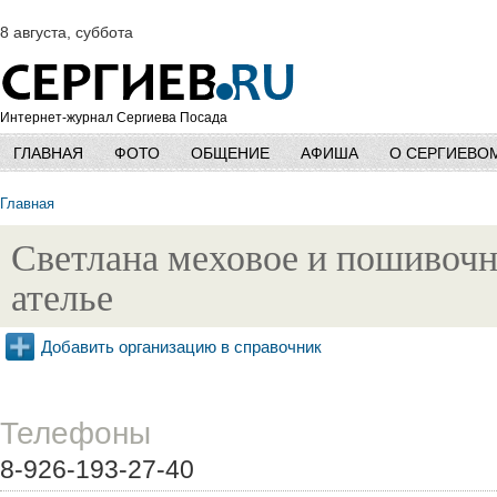
8 августа, суббота
Интернет-журнал Сергиева Посада
ГЛАВНАЯ
ФОТО
ОБЩЕНИЕ
АФИША
О СЕРГИЕВО
Главная
Светлана меховое и пошивоч
ателье
Добавить организацию в справочник
Телефоны
8-926-193-27-40