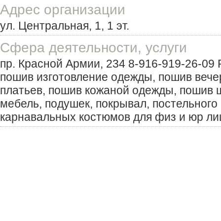
Адрес организации
ул. Центральная, 1, 1 эт.
Сфера деятельности, услуги
пр. Красной Армии, 234 8-916-919-26-09
пошив изготовление одежды, пошив вече
платьев, пошив кожаной одежды, пошив ш
мебель, подушек, покрывал, постельного 
карнавальных костюмов для физ и юр ли