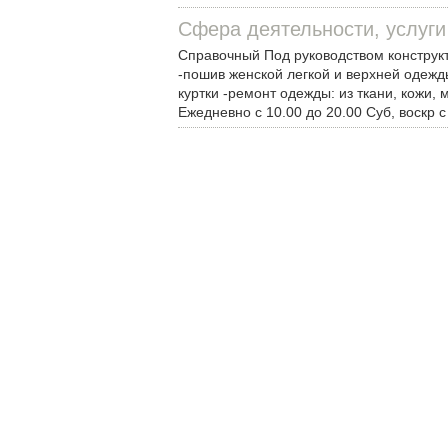
Сфера деятельности, услуги
Справочный Под руководством конструкт
-пошив женской легкой и верхней одежд
куртки -ремонт одежды: из ткани, кожи
Ежедневно с 10.00 до 20.00 Суб, воскр с