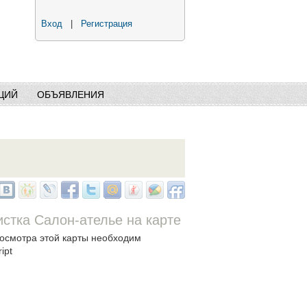
Вход
|
Регистрация
ЦИЙ
ОБЪЯВЛЕНИЯ
стка Салон-ателье на карте
осмотра этой карты необходим
ipt