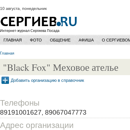
10 августа, понедельник
Интернет-журнал Сергиева Посада
ГЛАВНАЯ
ФОТО
ОБЩЕНИЕ
АФИША
О СЕРГИЕВО
Главная
"Black Fox" Меховое ателье
Добавить организацию в справочник
Телефоны
89191001627, 89067047773
Адрес организации