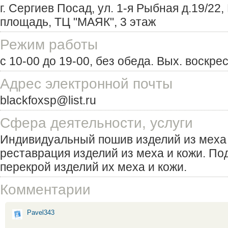
г. Сергиев Посад, ул. 1-я Рыбная д.19/22
площадь, ТЦ "МАЯК", 3 этаж
Режим работы
с 10-00 до 19-00, без обеда. Вых. воскре
Адрес электронной почты
blackfoxsp@list.ru
Сфера деятельности, услуги
Индивидуальный пошив изделий из меха 
реставрация изделий из меха и кожи. Под
перекрой изделий их меха и кожи.
Комментарии
Pavel343