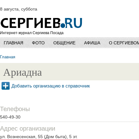
8 августа, суббота
Интернет-журнал Сергиева Посада
ГЛАВНАЯ
ФОТО
ОБЩЕНИЕ
АФИША
О СЕРГИЕВО
Главная
Ариадна
Добавить организацию в справочник
Телефоны
540-49-30
Адрес организации
ул. Вознесенская, 55 (Дом быта), 5 эт.