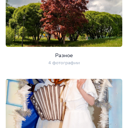
Разное
4 фотографии