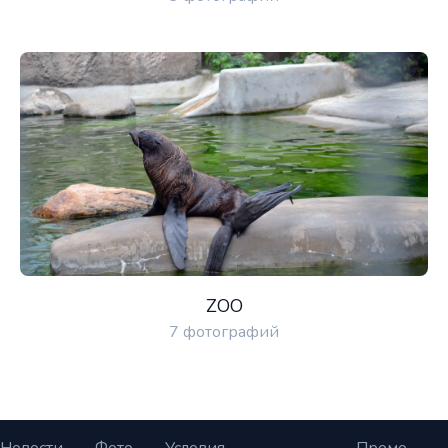
ZOO
7 фотографий