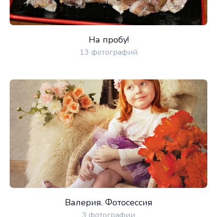
На пробу!
13 фотографий
Валерия. Фотосессия
3 фотографии