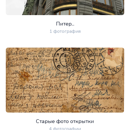
Питер...
1 фотография
Старые фото открытки
4 фотографии