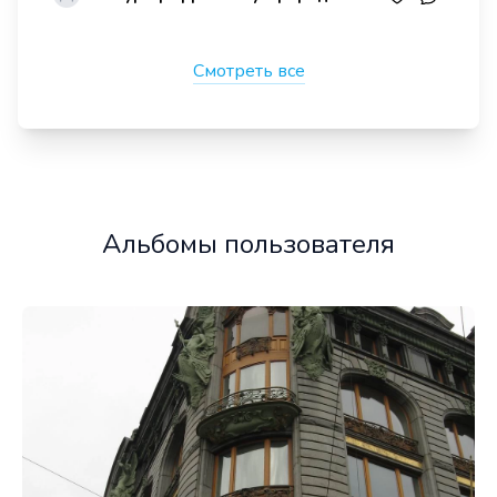
Смотреть все
Альбомы пользователя