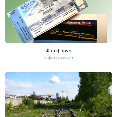
Фотофорум
5 фотографий