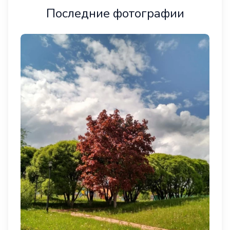
Последние фотографии