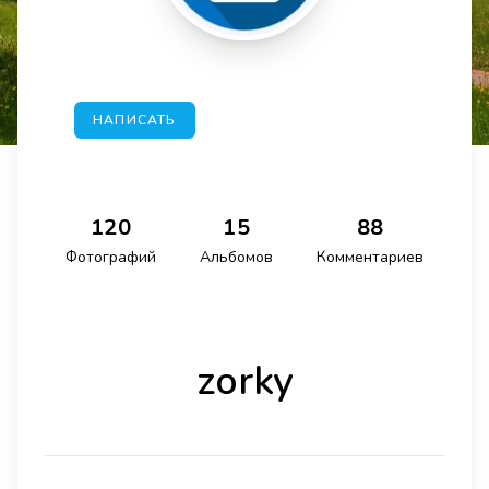
НАПИСАТЬ
120
15
88
Фотографий
Альбомов
Комментариев
zorky