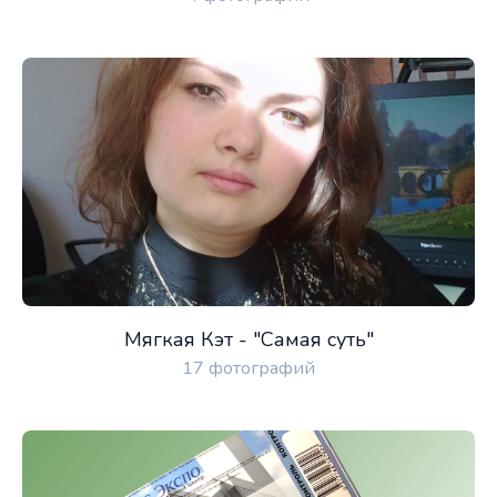
Мягкая Кэт - "Самая суть"
17 фотографий