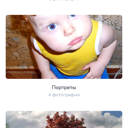
Портреты
4 фотографии