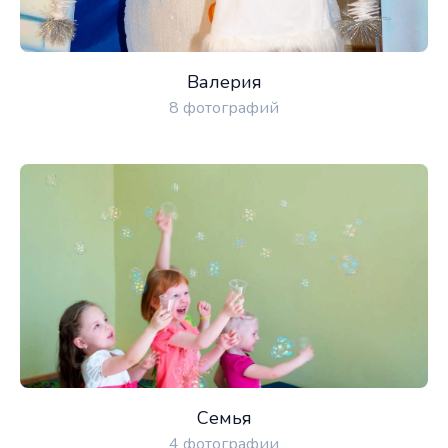
Валерия
8 фотографий
Семья
4 фотографии