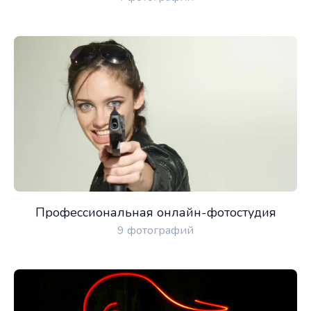
Профессиональная онлайн-фотостудия
9 фотографий