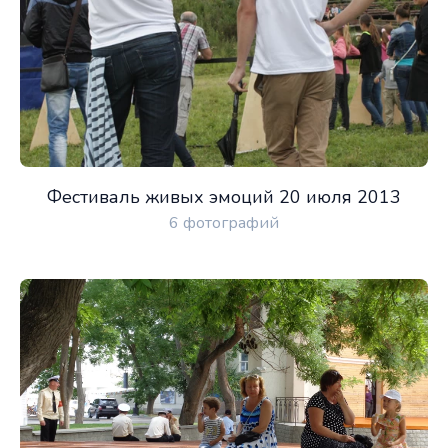
Фестиваль живых эмоций 20 июля 2013
6 фотографий