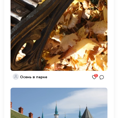
5
Осень в парке