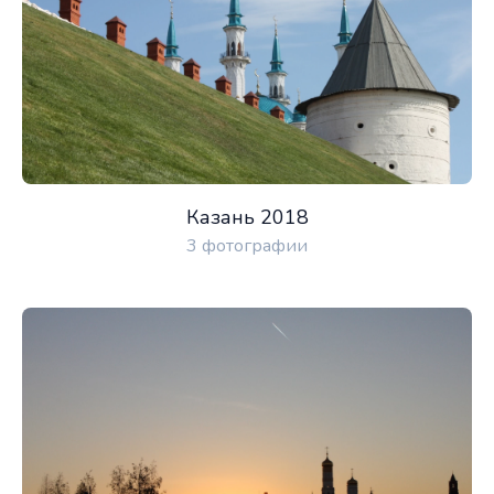
Казань 2018
3 фотографии