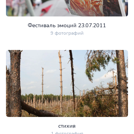
Фестиваль эмоций 23.07.2011
9 фотографий
стихия
1 фотография