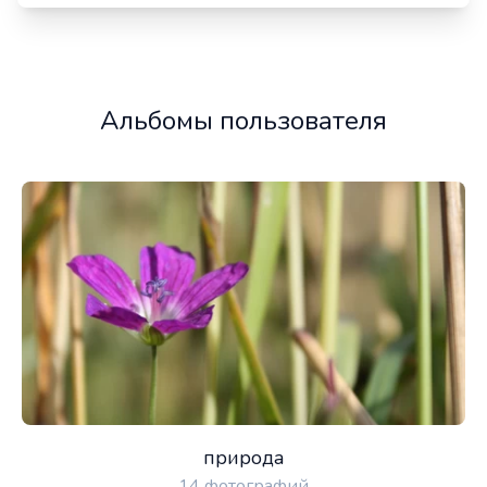
Альбомы пользователя
природа
14 фотографий