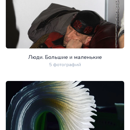
Люди. Большие и маленькие
5 фотографий