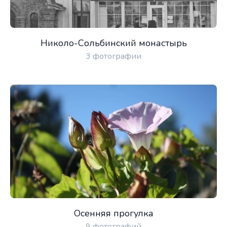
Николо-Сольбинский монастырь
3 фотографии
Осенняя прогулка
9 фотографий