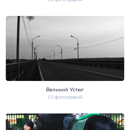
Великий Устюг
12 фотографий