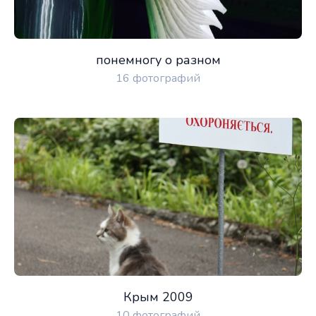
понемногу о разном
16 фотографий
Крым 2009
10 фотографий