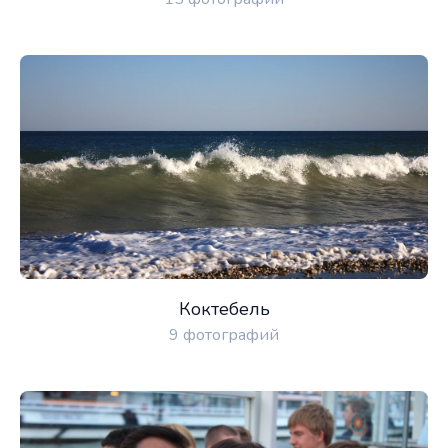
Коктебель
9 фотографий