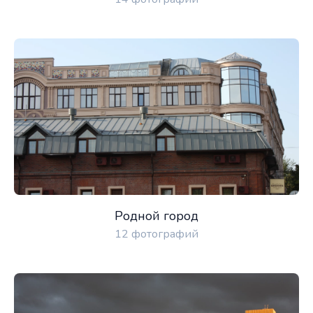
Родной город
12 фотографий