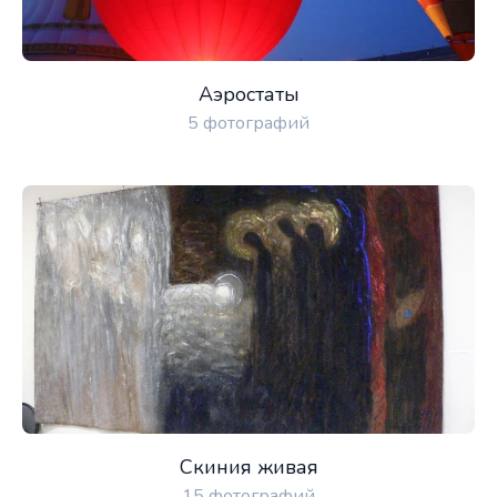
Аэростаты
5 фотографий
Скиния живая
15 фотографий