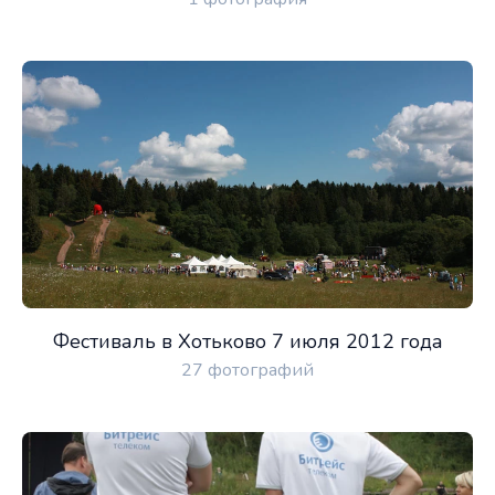
Фестиваль в Хотьково 7 июля 2012 года
27 фотографий