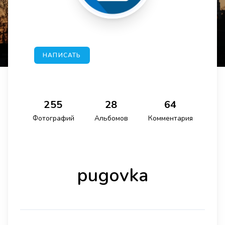
НАПИСАТЬ
255
28
64
Фотографий
Альбомов
Комментария
pugovka