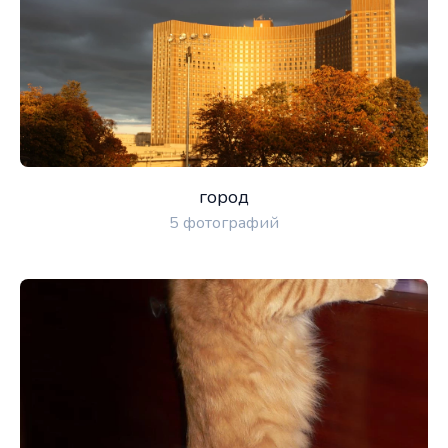
город
5 фотографий