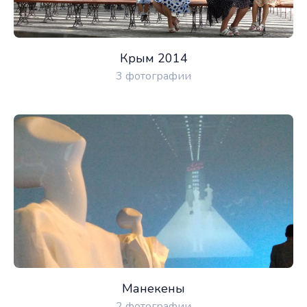
Крым 2014
3 фотографии
Манекены
2 фотографии