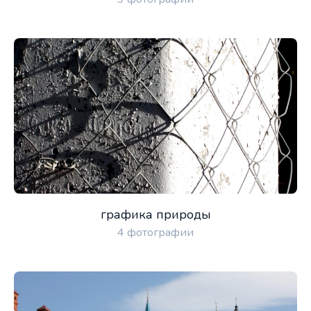
графика природы
4 фотографии