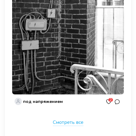
2
под напряжением
Смотреть все