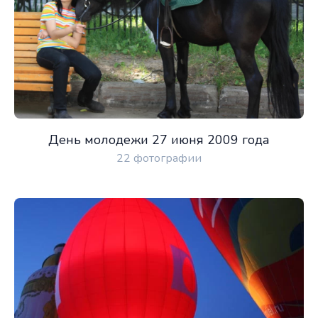
День молодежи 27 июня 2009 года
22 фотографии