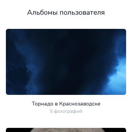
Альбомы пользователя
Торнадо в Краснозаводске
5 фотографий