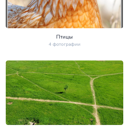
Птицы
4 фотографии