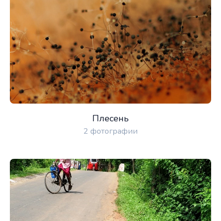
Плесень
2 фотографии