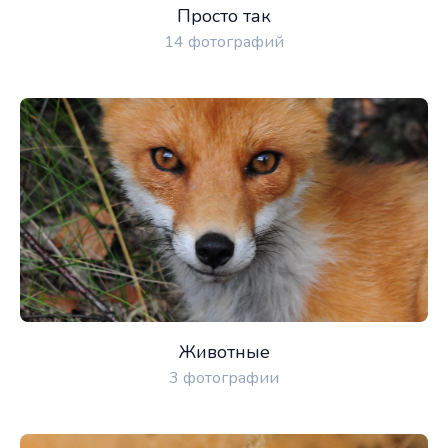
Просто так
14 фотографий
Животные
3 фотографии