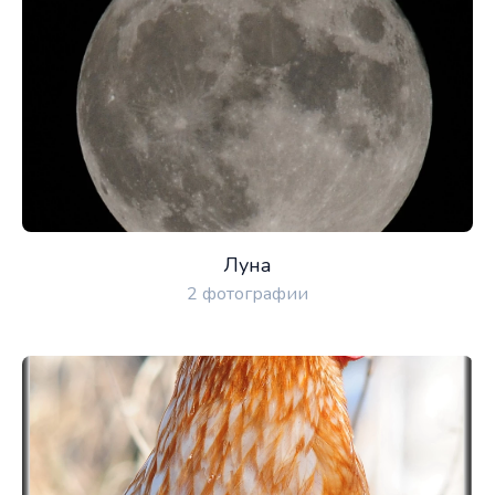
Луна
2 фотографии