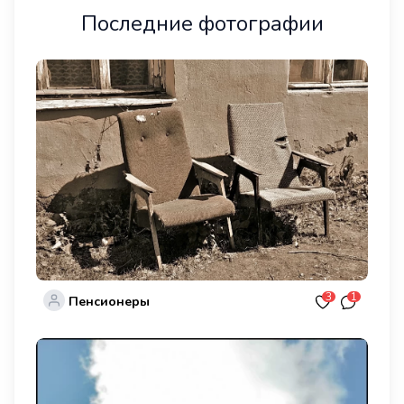
Последние фотографии
3
1
Пенсионеры