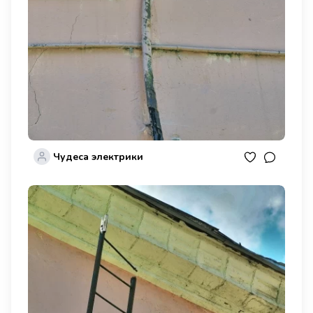
Чудеса электрики