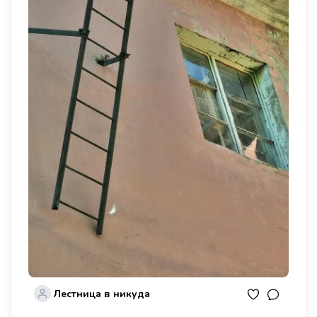
Лестница в никуда