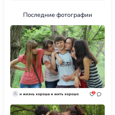
Последние фотографии
2
и жизнь хороша и жить хорошо