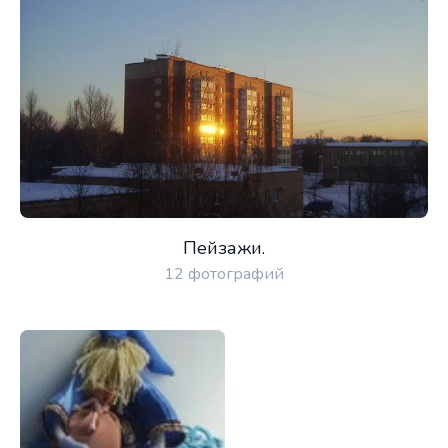
Пейзажи.
12 фотографий