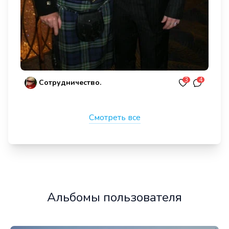
3
4
Сотрудничество.
Смотреть все
Альбомы пользователя