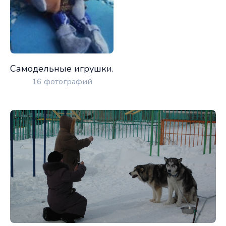
Самодельные игрушки.
16 фотографий