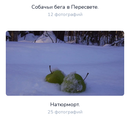
Собачьи бега в Пересвете.
12 фотографий
Натюрморт.
25 фотографий