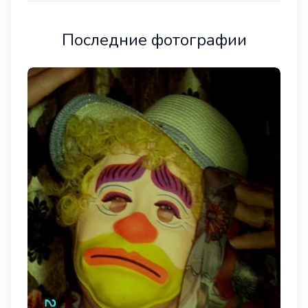
Последние фотографии