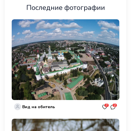
Последние фотографии
7
2
Вид на обитель