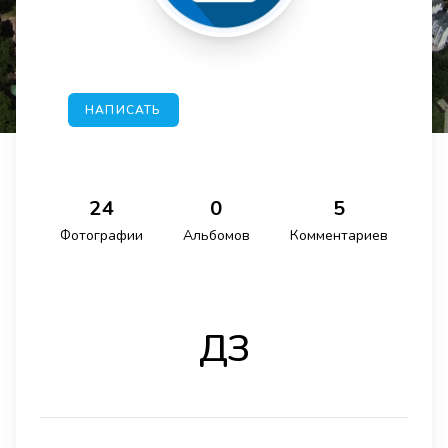
НАПИСАТЬ
24
0
5
Фотографии
Альбомов
Комментариев
ДЗ