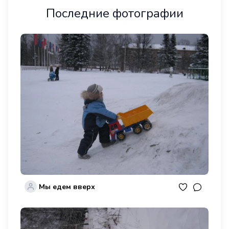
Последние фотографии
Мы едем вверх