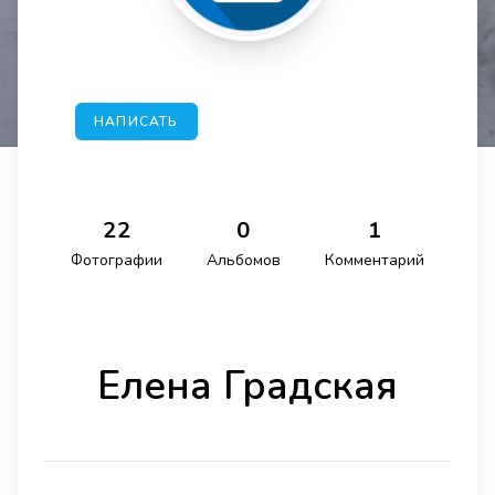
НАПИСАТЬ
22
0
1
Фотографии
Альбомов
Комментарий
Елена Градская