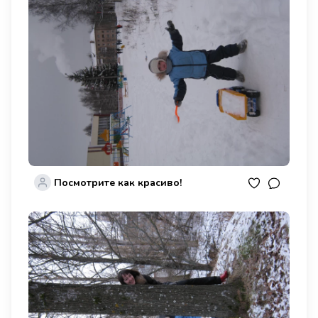
Посмотрите как красиво!