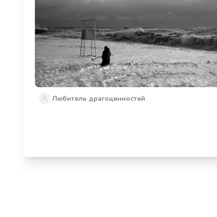
Любитель драгоценностей