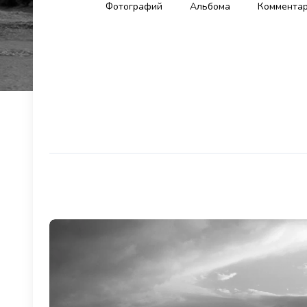
Фотографий
Альбома
Коммента