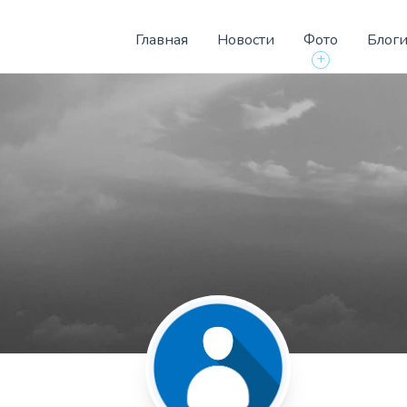
Главная
Новости
Фото
Блог
+