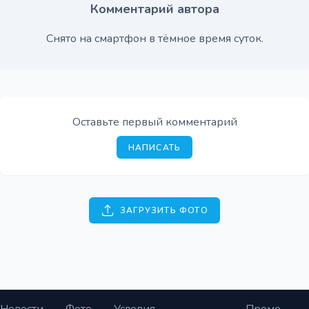
Комментарий автора
Снято на смартфон в тёмное время суток.
Оставьте первый комментарий
НАПИСАТЬ
ЗАГРУЗИТЬ ФОТО