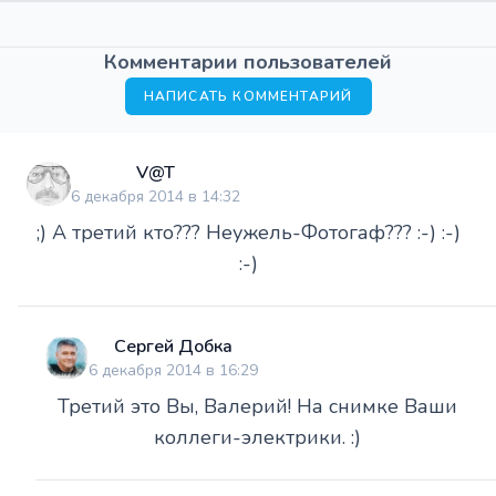
Комментарии пользователей
НАПИСАТЬ КОММЕНТАРИЙ
V@T
6 декабря 2014 в 14:32
;) А третий кто??? Неужель-Фотогаф??? :-) :-)
:-)
Сергей Добка
6 декабря 2014 в 16:29
Третий это Вы, Валерий! На снимке Ваши
коллеги-электрики. :)