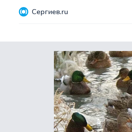
Сергиев.ru