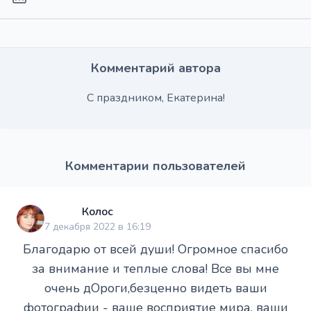
Комментарий автора
С праздником, Екатерина!
Комментарии пользователей
Колос
7 декабря 2022 в 16:19
Благодарю от всей души! Огромное спасибо
за внимание и теплые слова! Все вы мне
очень дОроги,безценно видеть ваши
фотографии - ваше восприятие мира, ваши