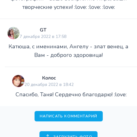
творческие успехи! :love: :love: :love:
GT
7 декабря 2022 в 17:58
Катюша, с именинами, Ангелу - злат венец, а
Вам - доброго здоровица!
Колос
20 декабря 2022 в 18:42
Спасибо, Таня! Сердечно благодарю! :love:
НАПИСАТЬ КОММЕНТАРИЙ