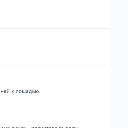
 ней, с лошадью.