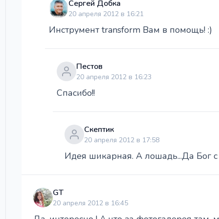
Сергей Добка
20 апреля 2012 в 16:21
Инструмент transform Вам в помощь! :)
Пестов
20 апреля 2012 в 16:23
Спасибо!!
Скептик
20 апреля 2012 в 17:58
Идея шикарная. А лошадь...Да Бог с
GT
20 апреля 2012 в 16:45