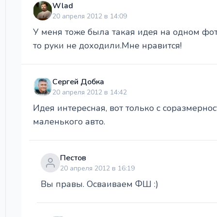
Wlad
20 апреля 2012 в 14:09
У меня тоже была такая идея на одном фот
то руки не доходили.Мне нравится!
Сергей Добка
20 апреля 2012 в 14:42
Идея интересная, вот только с соразмерн
маленького авто.
Пестов
20 апреля 2012 в 16:19
Вы правы. Осваиваем ФШ :)