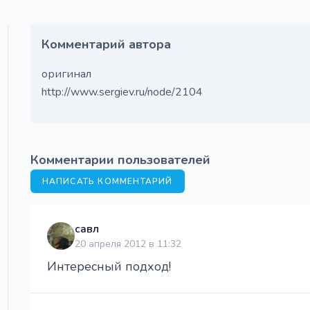
Комментарий автора
оригинал
http://www.sergiev.ru/node/2104
Комментарии пользователей
НАПИСАТЬ КОММЕНТАРИЙ
савл
20 апреля 2012 в 11:32
Интересный подход!