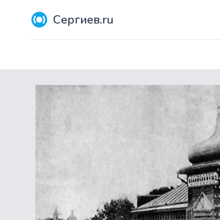
Сергиев.ru