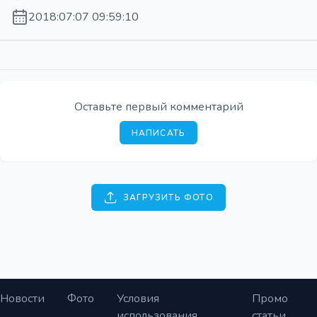
2018:07:07 09:59:10
Оставьте первый комментарий
НАПИСАТЬ
ЗАГРУЗИТЬ ФОТО
Новости
Фото
Условия
Промо
использования
статьи