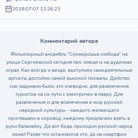
2018:07:07 13:26:23
Комментарий автора
Фольклорный ансамбль "Скоморошья слобода" на
улице Сергиевской сегодня пел, плясал и на дудочках
играл. Как всегда и везде, выступили самодеятельные
артисты достойно самой высокой похвалы. Действо
сие задумано было, это очевидно, для развлечения
туристов на их пути с электричек в лавру. Для
развлечения и для вовлечения в мир русской
народной культуры - каждого желающего
приглашали в хоровод, каждому предлагали взять в
руки балалайку. Да вот беда, проходил русский народ
мимо! Разве что остановится кто, да на смартфон