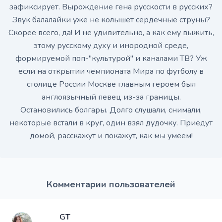
зафиксирует. Вырождение гена русскости в русских?
Звук балалайки уже не колышет сердечные струны?
Скорее всего, да! И не удивительно, а как ему выжить,
этому русскому духу и инородной среде,
формируемой поп-"культурой" и каналами ТВ? Уж
если на открытии чемпионата Мира по футболу в
столице России Москве главным героем был
англоязычный певец из-за границы.
Остановились болгары. Долго слушали, снимали,
некоторые встали в круг, один взял дудочку. Приедут
домой, расскажут и покажут, как мы умеем!
Комментарии пользователей
GT