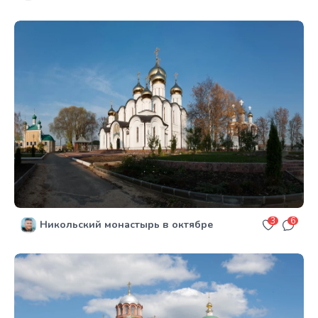
3
6
Никольский монастырь в октябре