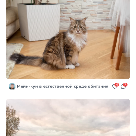
4
7
Мейн-кун в естественной среде обитания