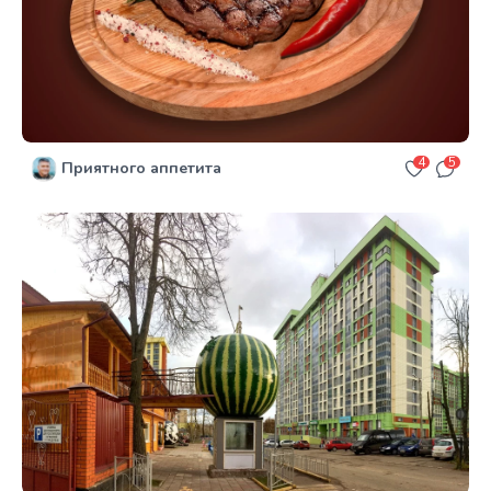
4
5
Приятного аппетита