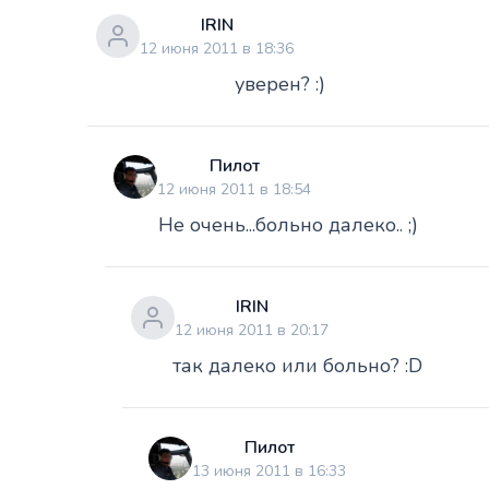
IRIN
12 июня 2011 в 18:36
уверен? :)
Пилот
12 июня 2011 в 18:54
Не очень...больно далеко.. ;)
IRIN
12 июня 2011 в 20:17
так далеко или больно? :D
Пилот
13 июня 2011 в 16:33