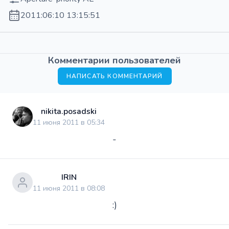
2011:06:10 13:15:51
Комментарии пользователей
НАПИСАТЬ КОММЕНТАРИЙ
nikita.posadski
11 июня 2011 в 05:34
-
IRIN
11 июня 2011 в 08:08
:)