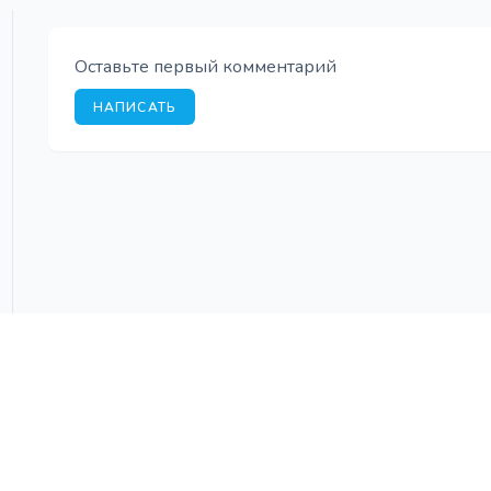
Оставьте первый комментарий
НАПИСАТЬ