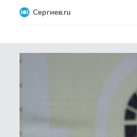
Сергиев.ru