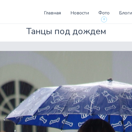
Главная
Новости
Фото
Блог
+
Танцы под дождем