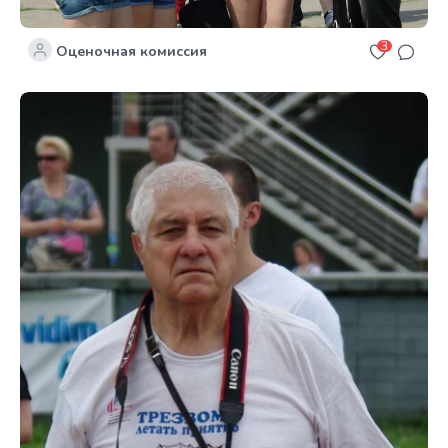
3
Оценочная комиссия