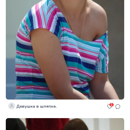
1
Девушка в шляпке.