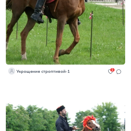
1
Укрощение строптивой-1