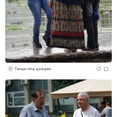
Танцы под дождем