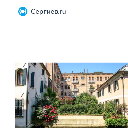
Сергиев.ru