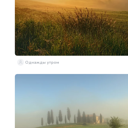
Однажды утром