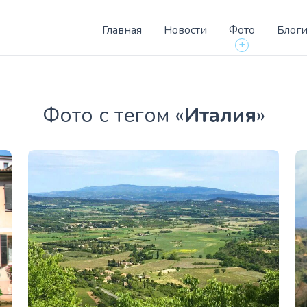
Главная
Новости
Фото
Блог
+
Фото с тегом «
Италия
»