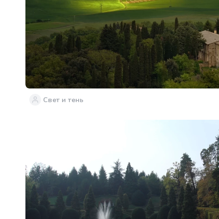
Свет и тень