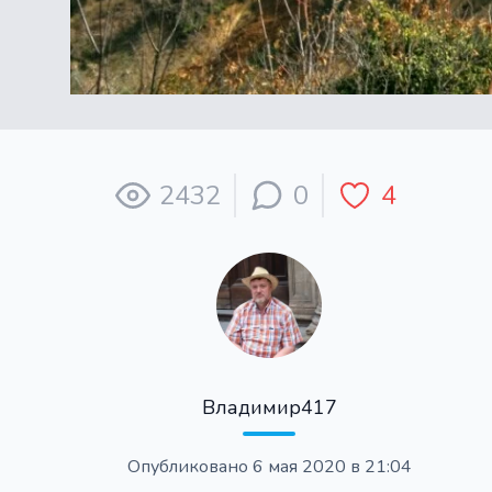
2432
0
4
Владимир417
Опубликовано
6 мая 2020 в 21:04