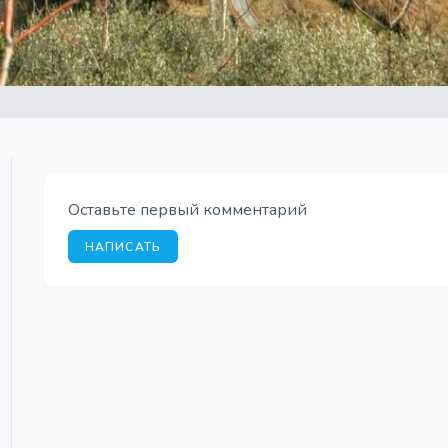
Оставьте первый комментарий
НАПИСАТЬ