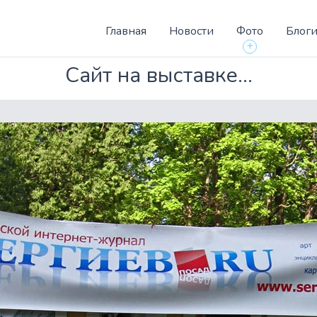
Главная
Новости
Фото
Блог
+
Сайт на выставке...