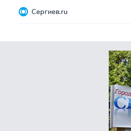
Сергиев.ru