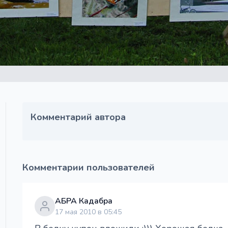
Комментарий автора
Комментарии пользователей
АБРА Кадабра
17 мая 2010 в 05:45