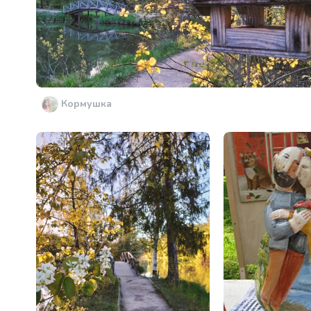
Кормушка