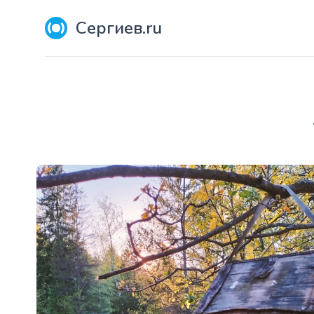
Сергиев.ru