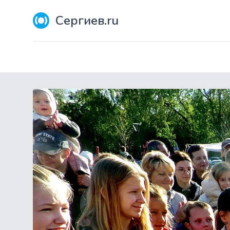
Сергиев.ru