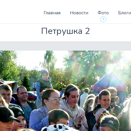
Главная
Новости
Фото
Блог
+
Петрушка 2