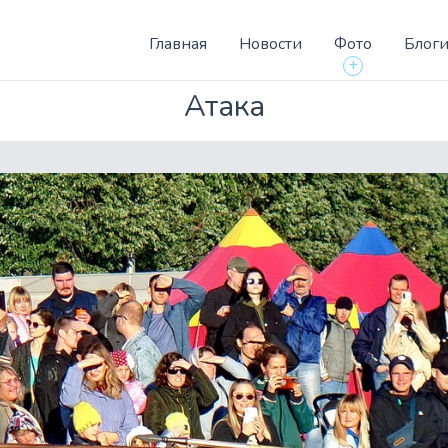
Главная
Новости
Фото
Блог
+
Атака