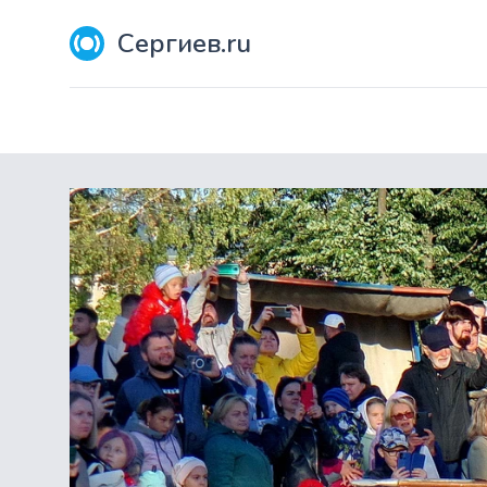
Сергиев.ru