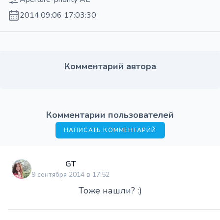
2014:09:06 17:03:30
Комментарий автора
Комментарии пользователей
НАПИСАТЬ КОММЕНТАРИЙ
GT
9 сентября 2014 в 17:52
Тоже нашли? :)