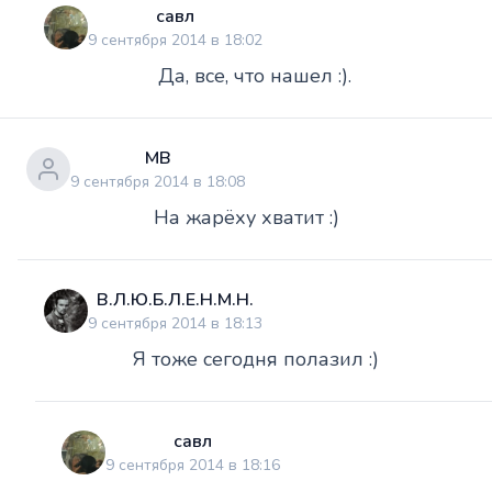
савл
9 сентября 2014 в 18:02
Да, все, что нашел :).
МВ
9 сентября 2014 в 18:08
На жарёху хватит :)
В.Л.Ю.Б.Л.Е.Н.М.Н.
9 сентября 2014 в 18:13
Я тоже сегодня полазил :)
савл
9 сентября 2014 в 18:16