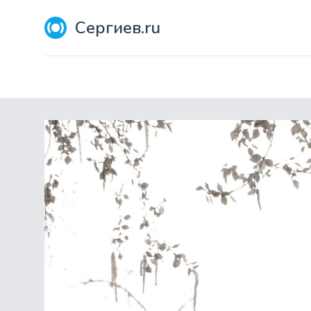
Сергиев.ru