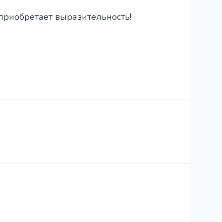
 приобретает выразительность!