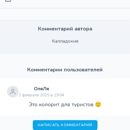
Комментарий автора
Каппадокия
Комментарии пользователей
ОляЛя
3 февраля 2025 в 19:04
Это колорит для туристов 🙂
НАПИСАТЬ КОММЕНТАРИЙ