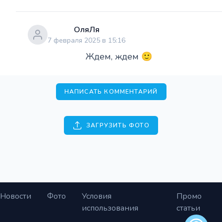
ОляЛя
7 февраля 2025 в 15:16
Ждем, ждем 🙂
НАПИСАТЬ КОММЕНТАРИЙ
ЗАГРУЗИТЬ ФОТО
Новости
Фото
Условия
Промо
использования
статьи