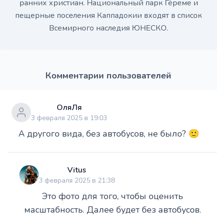
ранних христиан. Национальный парк Гёреме и
пещерные поселения Каппадокии входят в список
Всемирного наследия ЮНЕСКО.
Комментарии пользователей
ОляЛя
3 февраля 2025 в 19:03
А другого вида, без автобусов, не было? 🙂
Vitus
3 февраля 2025 в 21:38
Это фото для того, чтобы оценить
масштабность. Далее будет без автобусов.